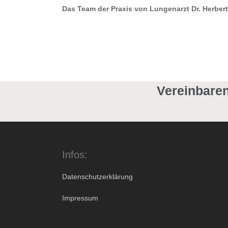
Das Team der Praxis von Lungenarzt Dr. Herbert R
Vereinbaren
Infos:
Datenschutzerklärung
Impressum