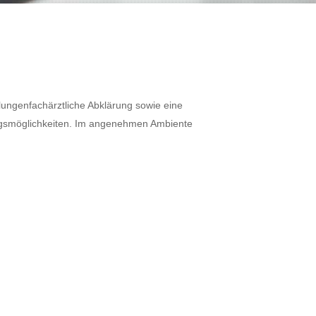
lungenfachärztliche Abklärung sowie eine
ngsmöglichkeiten. Im angenehmen Ambiente