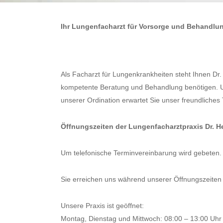
Ihr Lungenfacharzt für Vorsorge und Behandlu
Als Facharzt für Lungenkrankheiten steht Ihnen Dr
kompetente Beratung und Behandlung benötigen. U
unserer Ordination erwartet Sie unser freundliches 
Öffnungszeiten der Lungenfacharztpraxis Dr. H
Um telefonische Terminvereinbarung wird gebeten.
Sie erreichen uns während unserer Öffnungszeiten
Unsere Praxis ist geöffnet:
Montag, Dienstag und Mittwoch: 08:00 – 13:00 Uhr