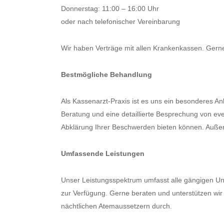
Donnerstag: 11:00 – 16:00 Uhr
oder nach telefonischer Vereinbarung
Wir haben Verträge mit allen Krankenkassen. Gerne
Bestmögliche Behandlung
Als Kassenarzt-Praxis ist es uns ein besonderes A
Beratung und eine detaillierte Besprechung von ev
Abklärung Ihrer Beschwerden bieten können. Außer
Umfassende Leistungen
Unser Leistungsspektrum umfasst alle gängigen Unt
zur Verfügung. Gerne beraten und unterstützen wi
nächtlichen Atemaussetzern durch.