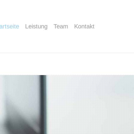
artseite
Leistung
Team
Kontakt