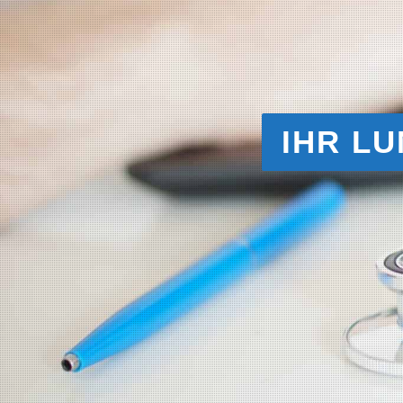
IHR LU